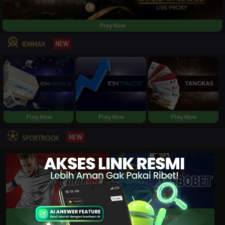
Play Now
NEW
IDNMAX
Play Now
Play Now
Play Now
NEW
SPORTBOOK