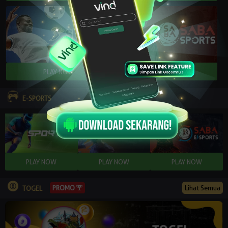
E-SPORTS
PROMO
Lihat Semua
TOGEL