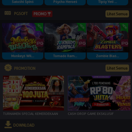
Satoshi Spins
Psycho Heroes
Tipsy Yeti ...
PGSOFT
PROMO
Lihat Semua
Monkeys Wil...
Tornado Ram...
Zombie Blas...
Lihat Semua
PROMOTION
TURNAMEN SPECIAL KEMERDEKAAN
CASH DROP GAME EKSKLUSIF
DOWNLOAD