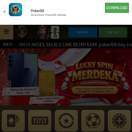
DOWNLOAD
×
Poker88
Download Poker88 Mobile
CASH !!! AKSES SELALU LINK RESMI KAMI poker88slay.com | 
INFO :
HOME
IDN E-LOTTERY
POKER
SLOT GAME
NEW
NEW
SPORTBOOK
LIVE CASINO
IDNLIVE
NEW
ESPORTS
TOGEL
ARCADE
NEW
NEW
NEW
TEMBAK IKAN
IDNRAFFLE
IDNTRADE