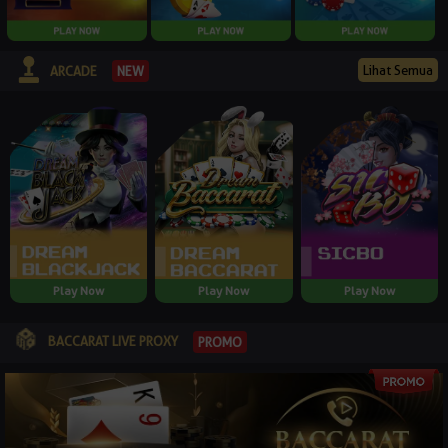
Lihat Semua
NEW
ARCADE
Play Now
Play Now
Play Now
BACCARAT LIVE PROXY
PROMO