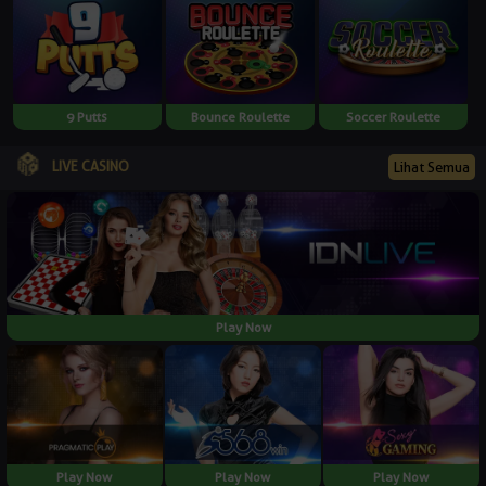
9 Putts
Bounce Roulette
Soccer Roulette
LIVE CASINO
Lihat Semua
Play Now
Play Now
Play Now
Play Now