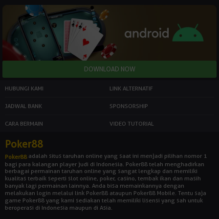
HUBUNGI KAMI
LINK ALTERNATIF
JADWAL BANK
SPONSORSHIP
CARA BERMAIN
VIDEO TUTORIAL
Poker88
adalah situs taruhan online yang saat ini menjadi pilihan nomor 1
Poker88
bagi para kalangan player judi di Indonesia. Poker88 telah menghadirkan
berbagai permainan taruhan online yang sangat lengkap dan memiliki
kualitas terbaik seperti slot online, poker, casino, tembak ikan dan masih
banyak lagi permainan lainnya. Anda bisa memainkannya dengan
melakukan login melalui link Poker88 ataupun Poker88 Mobile. Tentu saja
game Poker88 yang kami sediakan telah memiliki lisensi yang sah untuk
beroperasi di Indonesia maupun di Asia.